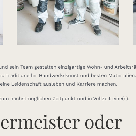
 und sein Team gestalten einzigartige Wohn- und Arbeits
d traditioneller Handwerkskunst und besten Materialien.
eine Leidenschaft ausleben und Karriere machen.
um nächstmöglichen Zeitpunkt und in Vollzeit eine(n):
ermeister oder