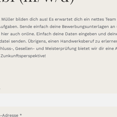
 Müller bilden dich aus! Es erwartet dich ein nettes Team
ufgaben. Sende einfach deine Bewerbungsunterlagen an 
 hier auch online. Einfach deine Daten eingeben und dein
atei senden. Übrigens, einen Handwerksberuf zu erlernen
hluss-, Gesellen- und Meisterprüfung bietet wir dir eine 
 Zunkunftsperspektive!
*
l-Adresse *