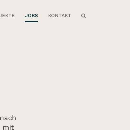
JEKTE
JOBS
KONTAKT
 nach
 mit