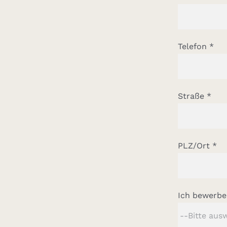
Telefon *
Straße *
PLZ/Ort *
Ich bewerbe 