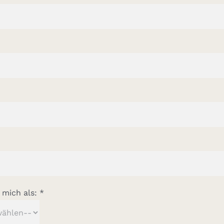
mich als: *