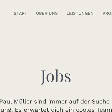
START
ÜBER UNS
LEISTUNGEN
PRO
Jobs
 Paul Müller sind immer auf der Suche
ung. Es erwartet dich ein cooles Team